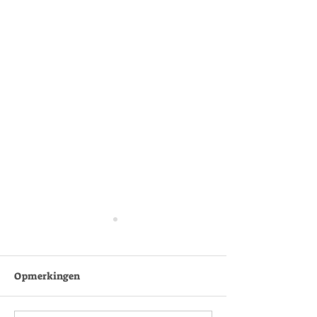
Opmerkingen