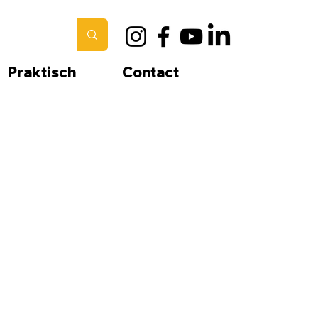
Praktisch
Contact