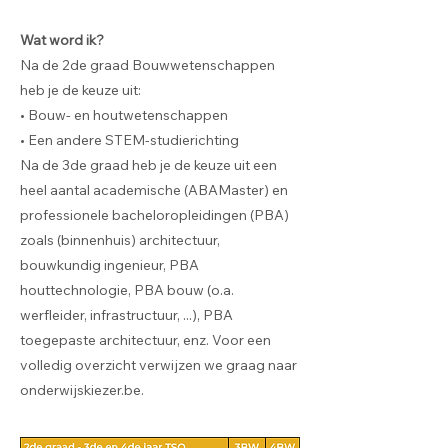
Wat word ik?
Na de 2de graad Bouwwetenschappen
heb je de keuze uit:
• Bouw- en houtwetenschappen
• Een andere STEM-studierichting
Na de 3de graad heb je de keuze uit een
heel aantal academische (ABAMaster) en
professionele bacheloropleidingen (PBA)
zoals (binnenhuis) architectuur,
bouwkundig ingenieur, PBA
houttechnologie, PBA bouw (o.a.
werfleider, infrastructuur, ...), PBA
toegepaste architectuur, enz. Voor een
volledig overzicht verwijzen we graag naar
onderwijskiezer.be.