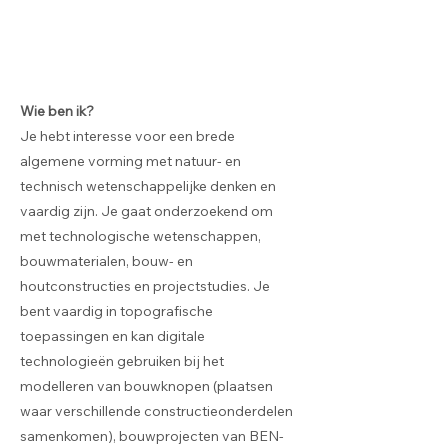
Wie ben ik?
Je hebt interesse voor een brede
algemene vorming met natuur- en
technisch wetenschappelijke denken en
vaardig zijn. Je gaat onderzoekend om
met technologische wetenschappen,
bouwmaterialen, bouw- en
houtconstructies en projectstudies. Je
bent vaardig in topografische
toepassingen en kan digitale
technologieën gebruiken bij het
modelleren van bouwknopen (plaatsen
waar verschillende constructieonderdelen
samenkomen), bouwprojecten van BEN-