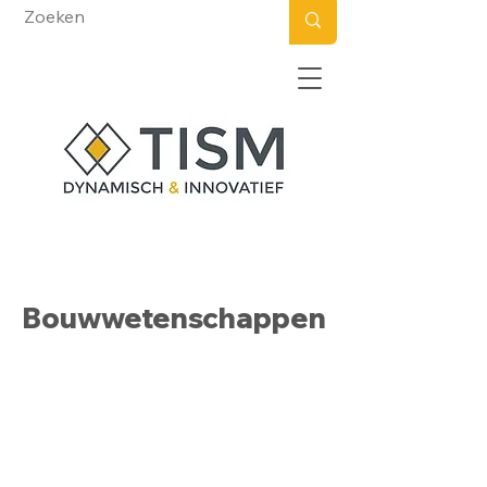
Bouwwetenschappen