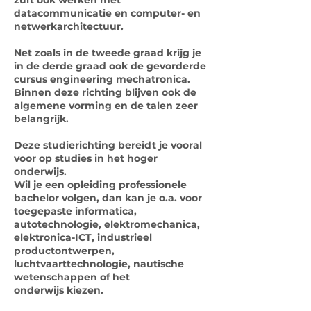
zult ook werken met
datacommunicatie en computer- en
netwerkarchitectuur.
Net zoals in de tweede graad krijg je
in de derde graad ook de gevorderde
cursus engineering mechatronica.
Binnen deze richting blijven ook de
algemene vorming en de talen zeer
belangrijk.
Deze studierichting bereidt je vooral
voor op studies in het hoger
onderwijs.
Wil je een opleiding professionele
bachelor volgen, dan kan je o.a. voor
toegepaste informatica,
autotechnologie, elektromechanica,
elektronica-ICT, industrieel
productontwerpen,
luchtvaarttechnologie, nautische
wetenschappen of het
onderwijs kiezen.