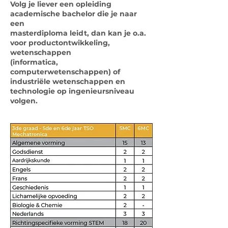
Volg je liever een opleiding
academische bachelor die je naar
een
masterdiploma leidt, dan kan je o.a.
voor productontwikkeling,
wetenschappen
(informatica,
computerwetenschappen) of
industriële wetenschappen en
technologie op ingenieursniveau
volgen.