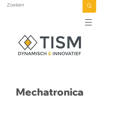
Mechatronica