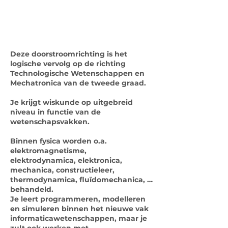
Deze doorstroomrichting is het
logische vervolg op de richting
Technologische Wetenschappen en
Mechatronica van de tweede graad.
Je krijgt wiskunde op uitgebreid
niveau in functie van de
wetenschapsvakken.
Binnen fysica worden o.a.
elektromagnetisme,
elektrodynamica, elektronica,
mechanica, constructieleer,
thermodynamica, fluïdomechanica, …
behandeld.
Je leert programmeren, modelleren
en simuleren binnen het nieuwe vak
informaticawetenschappen, maar je